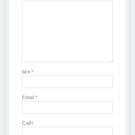
Ім'я
*
Email
*
Сайт