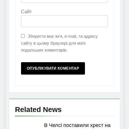
Сайт
Зберегти моє ім'я, e-mail, та адресу
сайту в цьому браузері для моїх
подальших коментарів.
Related News
В Челсі поставили хрест на