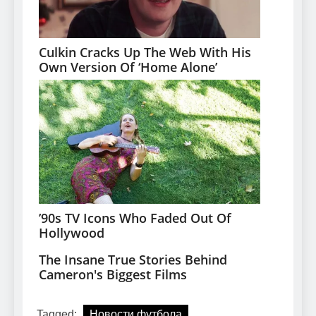
Tagged:
Новости футбола