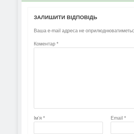
ЗАЛИШИТИ ВІДПОВІДЬ
Ваша e-mail адреса не оприлюднюватиметьс
Коментар
*
Ім'я
*
Email
*