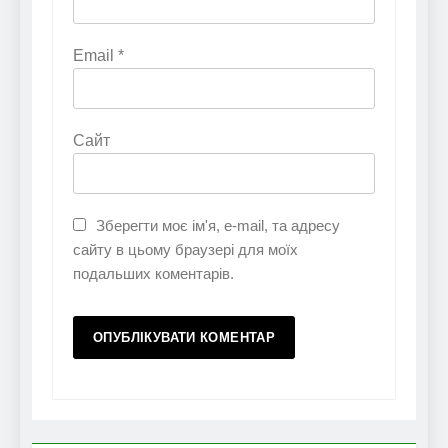
Email
*
Сайт
Зберегти моє ім'я, e-mail, та адресу
сайту в цьому браузері для моїх
подальших коментарів.