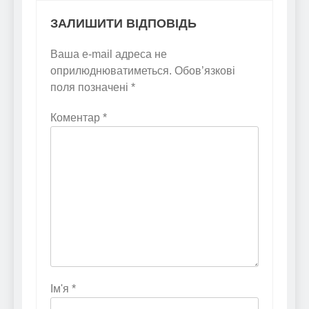
ЗАЛИШИТИ ВІДПОВІДЬ
Ваша e-mail адреса не
оприлюднюватиметься.
Обов’язкові
поля позначені
*
Коментар
*
Ім'я
*