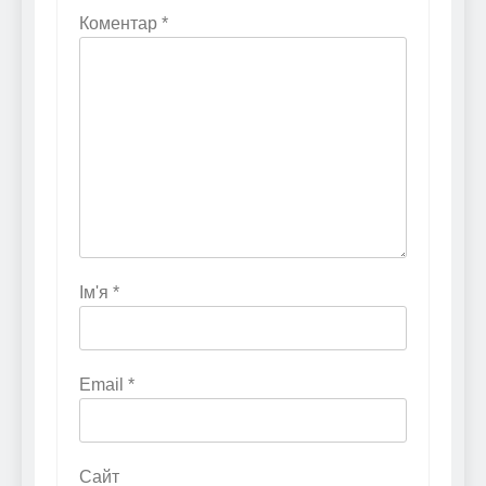
Коментар
*
Ім'я
*
Email
*
Сайт