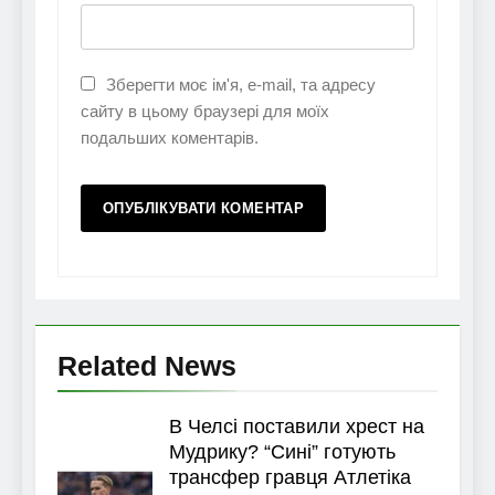
Зберегти моє ім'я, e-mail, та адресу
сайту в цьому браузері для моїх
подальших коментарів.
Related News
В Челсі поставили хрест на
Мудрику? “Сині” готують
трансфер гравця Атлетіка