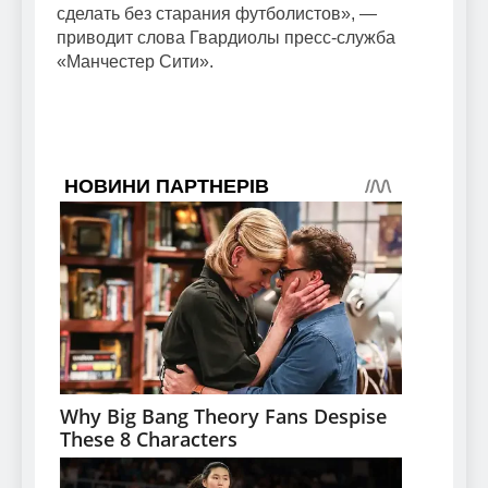
сделать без старания футболистов», —
приводит слова Гвардиолы пресс-служба
«Манчестер Сити».