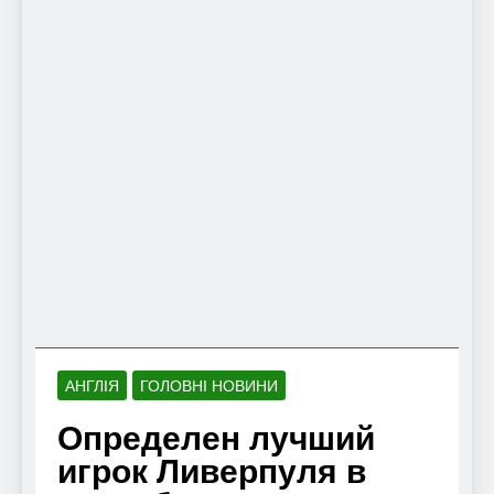
АНГЛІЯ
ГОЛОВНІ НОВИНИ
Определен лучший
игрок Ливерпуля в