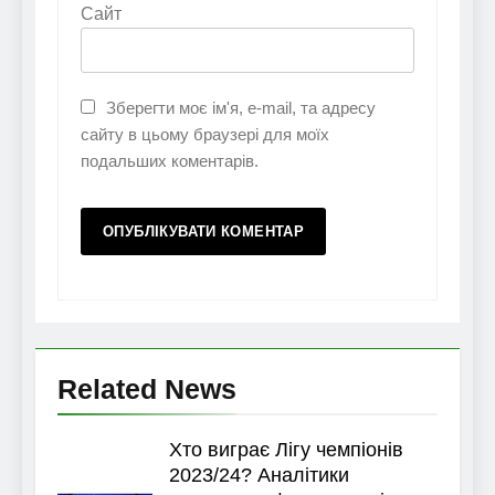
Сайт
Зберегти моє ім'я, e-mail, та адресу
сайту в цьому браузері для моїх
подальших коментарів.
Related News
Хто виграє Лігу чемпіонів
2023/24? Аналітики