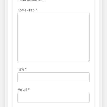
Коментар
*
Ім'я
*
Email
*