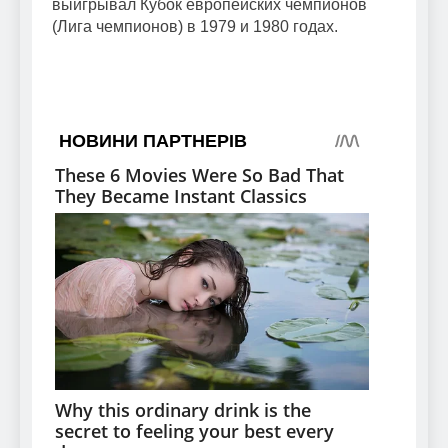
выигрывал Кубок европейских чемпионов
(Лига чемпионов) в 1979 и 1980 годах.