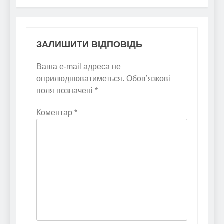
ЗАЛИШИТИ ВІДПОВІДЬ
Ваша e-mail адреса не
оприлюднюватиметься.
Обов’язкові
поля позначені
*
Коментар
*