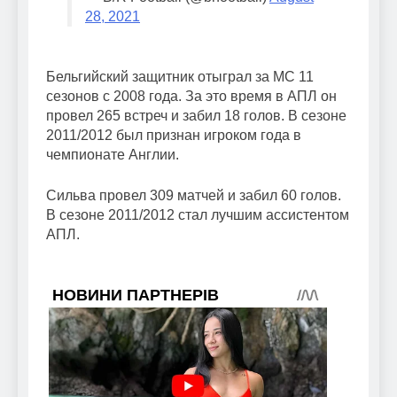
28, 2021
Бельгийский защитник отыграл за МС 11
сезонов с 2008 года. За это время в АПЛ он
провел 265 встреч и забил 18 голов. В сезоне
2011/2012 был признан игроком года в
чемпионате Англии.
Сильва провел 309 матчей и забил 60 голов.
В сезоне 2011/2012 стал лучшим ассистентом
АПЛ.