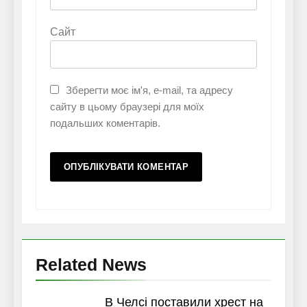
Сайт
Зберегти моє ім'я, e-mail, та адресу
сайту в цьому браузері для моїх
подальших коментарів.
Related News
В Челсі поставили хрест на