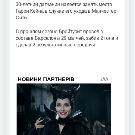
30-летний датчанин надеется занять место
Гарри Кейна в случае его ухода в Манчестер
Сити.
В прошлом сезоне Брейтуэйт провел в
составе Барселоны 29 матчей, забив 2 гола и
сделав 2 результативные передачи.