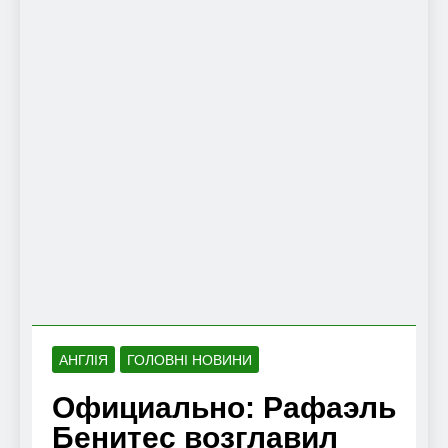
АНГЛІЯ
ГОЛОВНІ НОВИНИ
Официально: Рафаэль
Бенитес возглавил