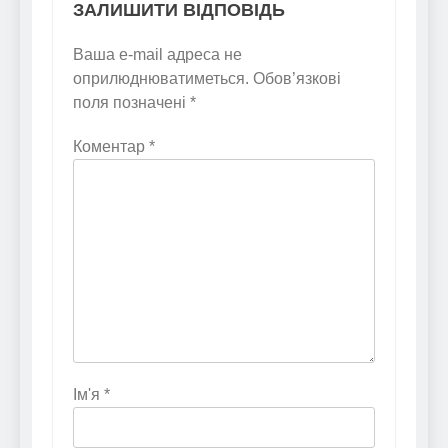
ЗАЛИШИТИ ВІДПОВІДЬ
Ваша e-mail адреса не
оприлюднюватиметься.
Обов’язкові
поля позначені
*
Коментар
*
Ім'я
*