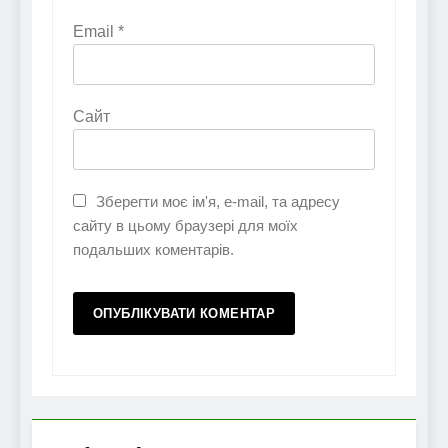
Email
*
Сайт
Зберегти моє ім'я, e-mail, та адресу
сайту в цьому браузері для моїх
подальших коментарів.