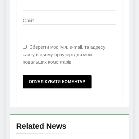
Сайт
Зберегти моє ім'я, e-mail, та адресу
сайту в цьому браузері для моїх
подальших коментарів.
Related News