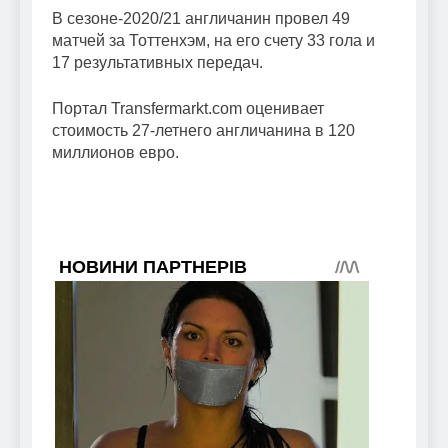
В сезоне-2020/21 англичанин провел 49
матчей за Тоттенхэм, на его счету 33 гола и
17 результативных передач.
Портал Transfermarkt.com оценивает
стоимость 27-летнего англичанина в 120
миллионов евро.