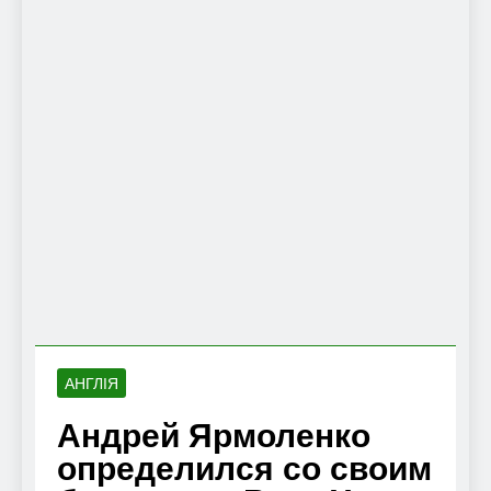
АНГЛІЯ
Андрей Ярмоленко
определился со своим