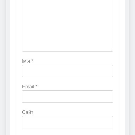
Ім'я
*
Email
*
Сайт