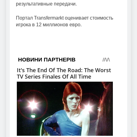
результативные передачи.
Портал Transfermarkt оценивает стоимость
игрока в 12 миллионов евро.