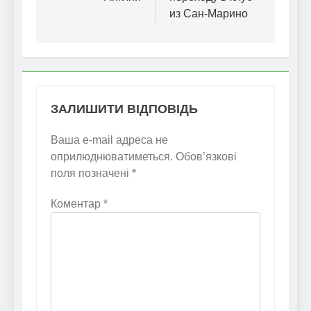
из Сан-Марино
ЗАЛИШИТИ ВІДПОВІДЬ
Ваша e-mail адреса не
оприлюднюватиметься.
Обов’язкові
поля позначені
*
Коментар
*