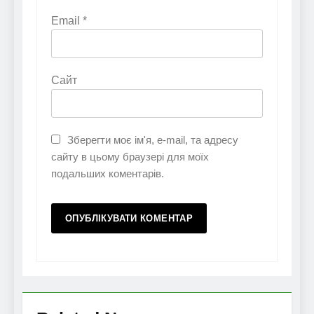
Email
*
Сайт
Зберегти моє ім'я, e-mail, та адресу
сайту в цьому браузері для моїх
подальших коментарів.