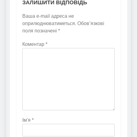
ЗАЛИШИТИ ВІДПОВІДЬ
Ваша e-mail адреса не
оприлюднюватиметься.
Обов’язкові
поля позначені
*
Коментар
*
Ім'я
*