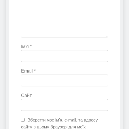
Ім'я
*
Email
*
Сайт
Зберегти моє ім'я, e-mail, та адресу
сайту в цьому браузері для моїх