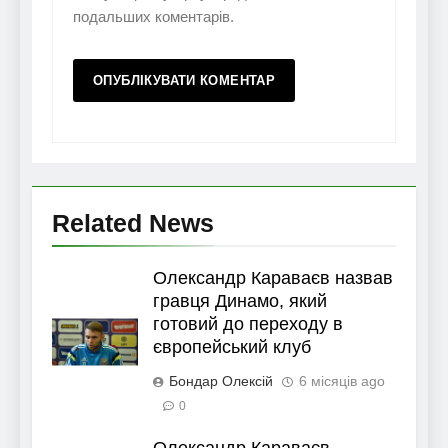
подальших коментарів.
Related News
Олександр Караваєв назвав
гравця Динамо, який
готовий до переходу в
європейський клуб
Бондар Олексій
6 місяців ago
0