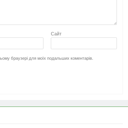
Сайт
 цьому браузері для моїх подальших коментарів.