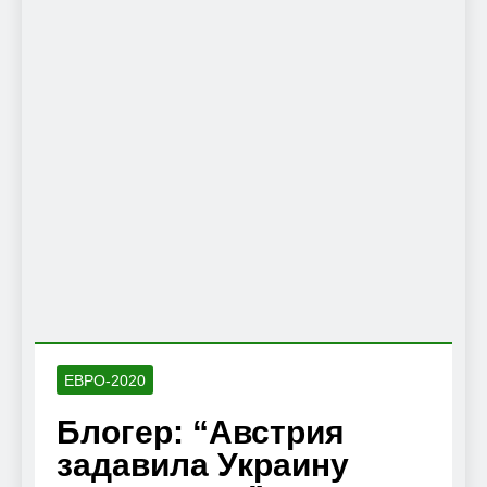
ЕВРО-2020
Блогер: “Австрия
задавила Украину