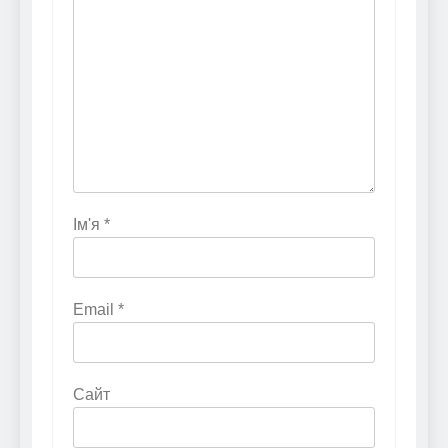
Ім'я
*
Email
*
Сайт