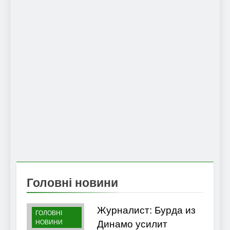
Головні новини
Журналист: Бурда из
ГОЛОВНІ
НОВИНИ
Динамо усилит