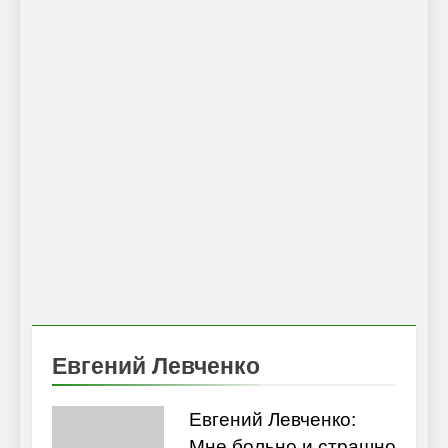
Евгений Левченко
Евгений Левченко:
Мне больно и страшно